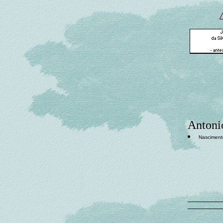
Antonio
Nasciment