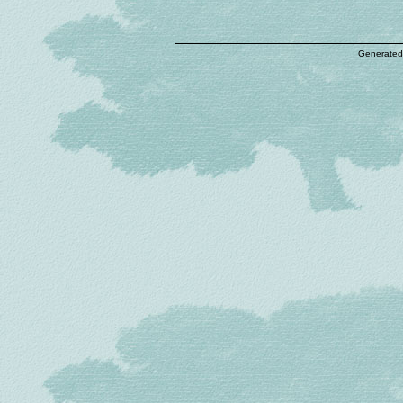
Generated