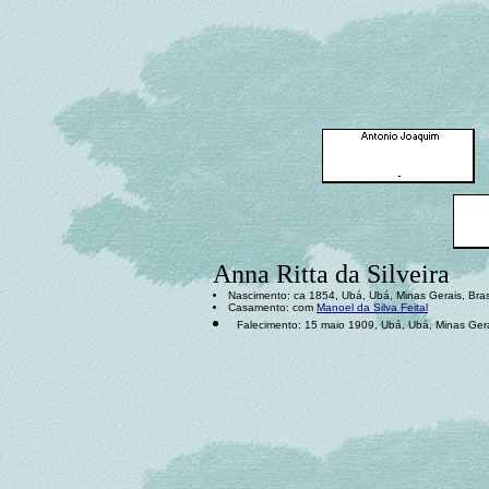
Anna Ritta da Silveira
Nascimento: ca 1854, Ubá, Ubá, Minas Gerais, Bras
Casamento: com
Manoel da Silva Feital
Falecimento: 15 maio 1909, Ubá, Ubá, Minas Gerai