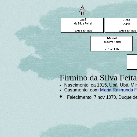
Firmino da Silva Feita
Nascimento: ca 1915, Ubá, Ubá, Min
Casamento: com
Maria Raimunda Fe
Falecimento: 7 nov 1979, Duque de