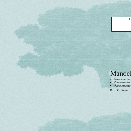
Manoel 
Nascimento:
Casamento
Falecimento
Profissão: