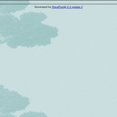
Generated by
GreatFamily 2.2 update 2