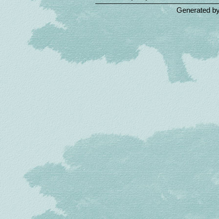
Generated b