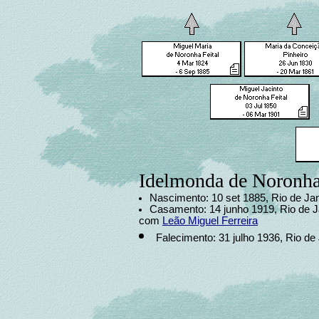
Idelmonda de Noronha
Nascimento: 10 set 1885, Rio de Jane
Casamento: 14 junho 1919, Rio de Ja
com
Leão Miguel Ferreira
Falecimento: 31 julho 1936, Rio de 