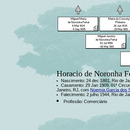
Horacio de Noronha Fe
Nascimento: 24 dec 1881, Rio de Jan
Casamento: 29 Jan 1909, 01ª Circun
Janeiro, RJ, com
Noemia Garcia dos 
Falecimento: 2 julho 1944, Rio de Jan
Profissão: Comerciário