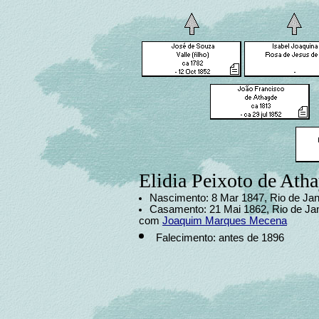
Elidia Peixoto de Ath
Nascimento: 8 Mar 1847, Rio de Jan
Casamento: 21 Mai 1862, Rio de Jane
com
Joaquim Marques Mecena
Falecimento: antes de 1896