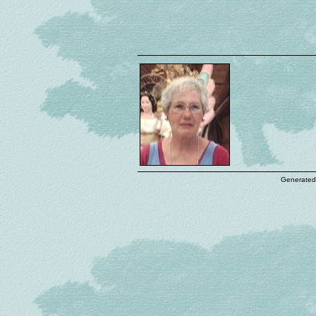
Generated