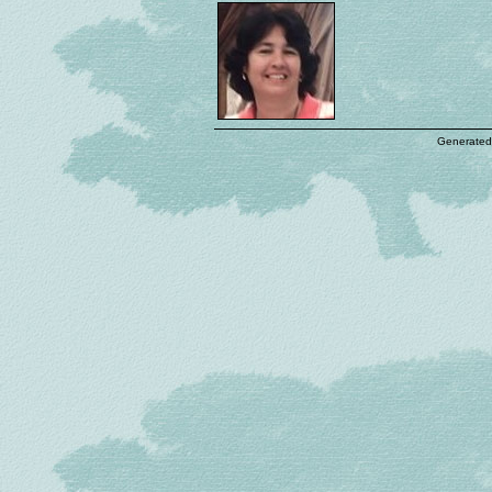
Generated