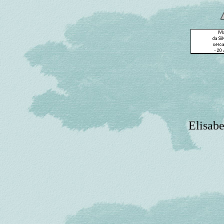
Elisabe