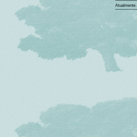
Atualmente 