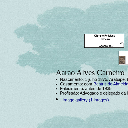
Aarao Alves Carneiro
Nascimento: 1 julho 1875, Aratuipe, 
Casamento: com
Beatriz de Almeid
Falecimento: antes de 1935
Profissão: Advogado e delegado da i
Image gallery (1 images)