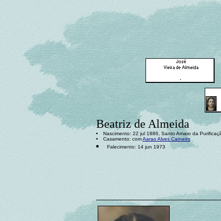
Beatriz de Almeida
Nascimento: 22 jul 1886, Santo Amaro da Purificaçã
Casamento: com
Aarao Alves Carneiro
Falecimento: 14 jun 1973