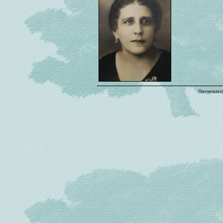
Generated