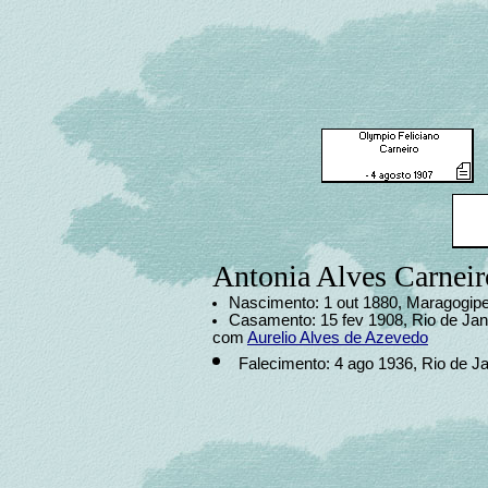
Antonia Alves Carneir
Nascimento: 1 out 1880, Maragogipe,
Casamento: 15 fev 1908, Rio de Jane
com
Aurelio Alves de Azevedo
Falecimento: 4 ago 1936, Rio de Ja