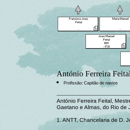
António Ferreira Feita
Profissão: Capitão de navios
António Ferreira Feital, Mest
Gaetano e Almas, do Rio de J
1. ANTT, Chancelaria de D. Jo