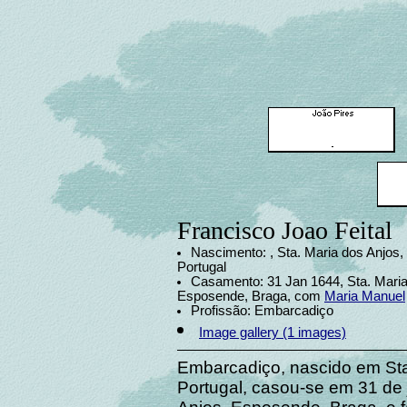
Francisco Joao Feital
Nascimento: , Sta. Maria dos Anjos
Portugal
Casamento: 31 Jan 1644, Sta. Maria
Esposende, Braga, com
Maria Manuel
Profissão: Embarcadiço
Image gallery (1 images)
Embarcadiço, nascido em Sta
Portugal, casou-se em 31 de 