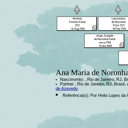
Ana Maria de Noronha
Nascimento: , Rio de Janeiro, RJ, Br
Partner , Rio de Janeiro, RJ, Brasil, 
de Azevedo
Referência(s): Por Helio Lopes da 