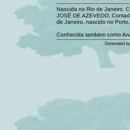
Nascida no Rio de Janeiro. 
JOSÉ DE AZEVEDO, Contador-
de Janeiro, nascido no Porto,
Conhecida também como Ana
Generated b