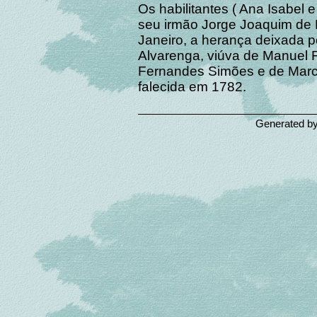
Os habilitantes ( Ana Isabel
seu irmão Jorge Joaquim de 
Janeiro, a herança deixada p
Alvarenga, viúva de Manuel Fe
Fernandes Simões e de Marcel
falecida em 1782.
Generated b