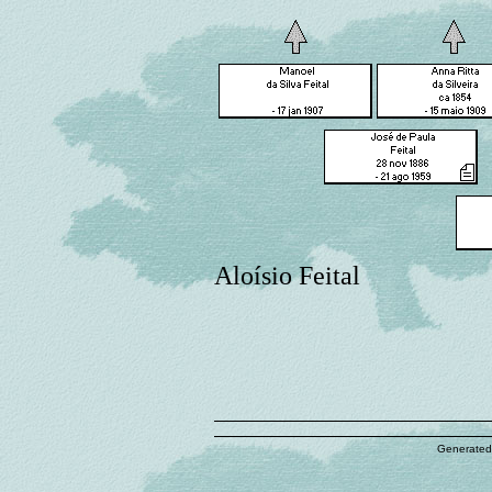
Aloísio Feital
Generated