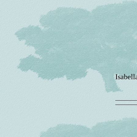
Isabell