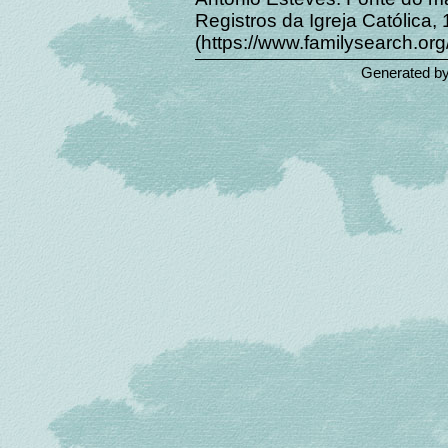
Registros da Igreja Católica,
(https://www.familysearch.o
Generated b