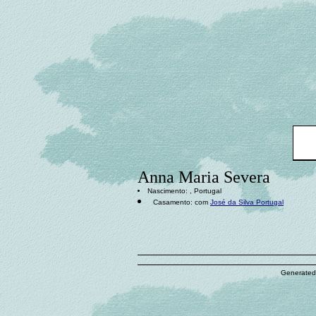
Anna Maria Severa
Nascimento: , Portugal
Casamento: com
José da Silva Portugal
Generated