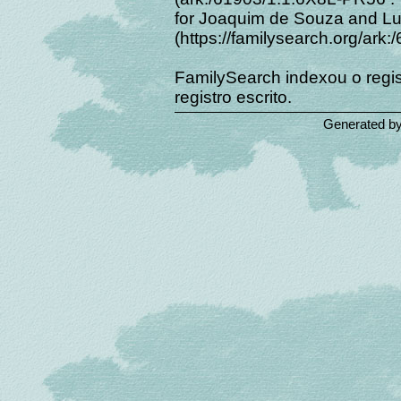
for Joaquim de Souza and Lu
(https://familysearch.org/ar
FamilySearch indexou o regis
registro escrito.
Generated b