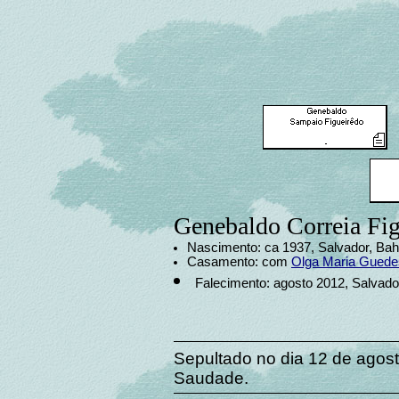
Genebaldo Correia Fi
Nascimento: ca 1937, Salvador, Bahi
Casamento: com
Olga Maria Guede
Falecimento: agosto 2012, Salvador
Sepultado no dia 12 de agost
Saudade.