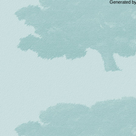
Generated b