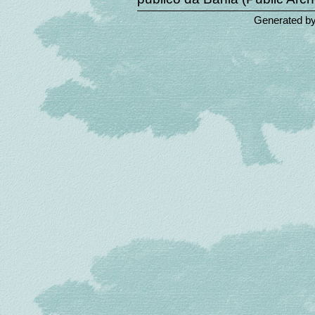
Generated b