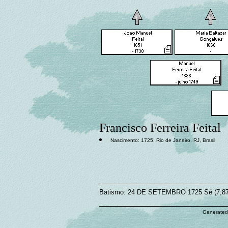
Francisco Ferreira Feital
Nascimento: 1725, Rio de Janeiro, RJ, Brasil
Batismo: 24 DE SETEMBRO 1725 Sé (7;87), 
Generated