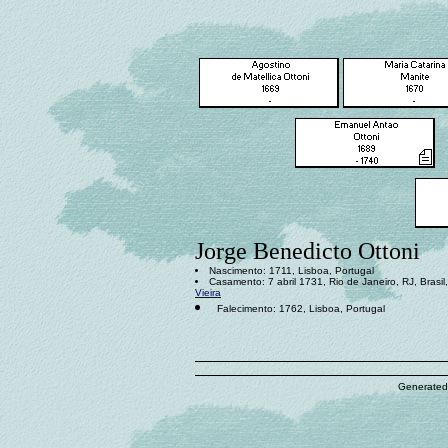
Jorge Benedicto Ottoni
Nascimento: 1711, Lisboa, Portugal
Casamento: 7 abril 1731, Rio de Janeiro, RJ, Brasi
Vieira
Falecimento: 1762, Lisboa, Portugal
Generated