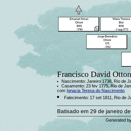
Francisco David Otton
Nascimento: Janeiro 1738, Rio de Ja
Casamento: 23 fev 1775, Rio de Jane
com
Ignacia Teresa do Nascimento
Falecimento: 17 set 1811, Rio de Ja
Batisado em 29 de janeiro de
Generated b