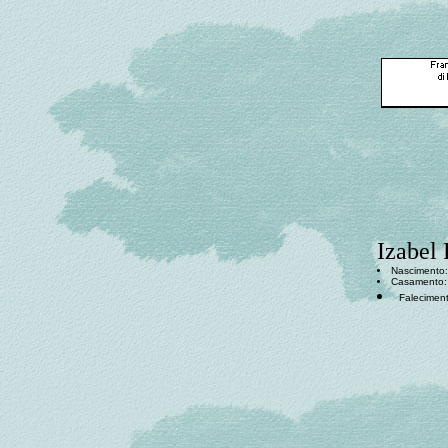
Izabel 
Nascimento:
Casamento:
Faleciment