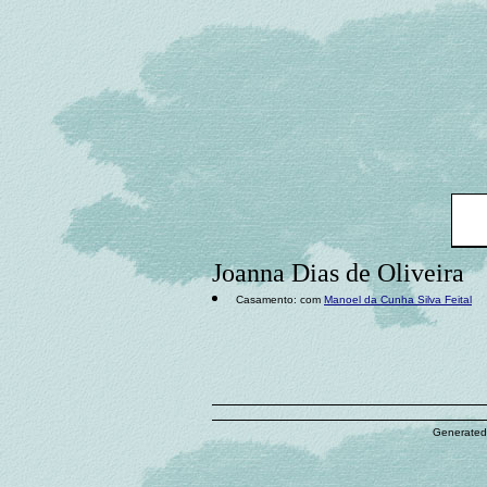
Joanna Dias de Oliveira
Casamento: com
Manoel da Cunha Silva Feital
Generated