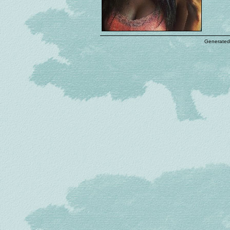
Generated