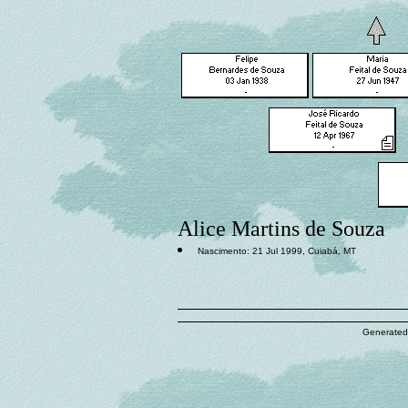
Alice Martins de Souza
Nascimento: 21 Jul 1999, Cuiabá, MT
Generated