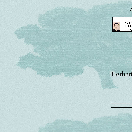
Herbert