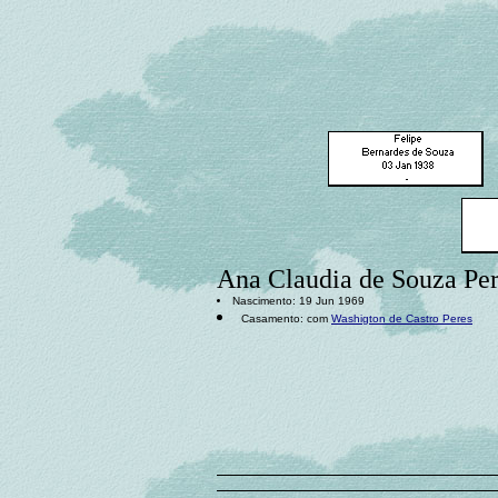
Ana Claudia de Souza Per
Nascimento: 19 Jun 1969
Casamento: com
Washigton de Castro Peres