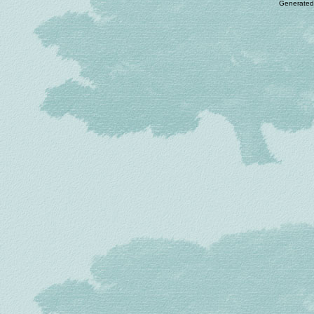
Generated