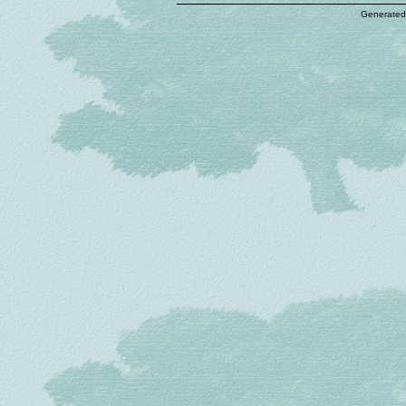
Generated