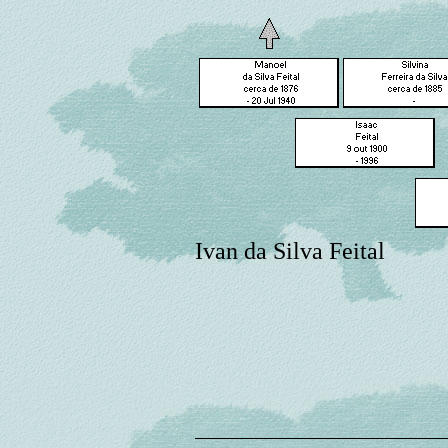
Ivan da Silva Feital