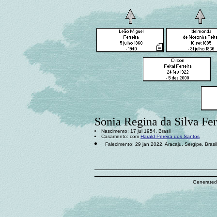
Sonia Regina da Silva Fer
Nascimento: 17 jul 1954, Brasil
Casamento: com
Harald Pereira dos Santos
Falecimento: 29 jan 2022, Aracaju, Sergipe, Brasil
Generated