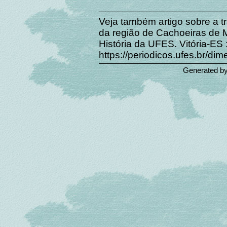
Veja também artigo sobre a t
da região de Cachoeiras de
História da UFES. Vitória-ES 
https://periodicos.ufes.br/di
Generated b