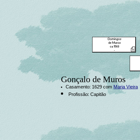
Gonçalo de Muros
Casamento: 1629 com
Maria Vieira
Profissão: Capitão