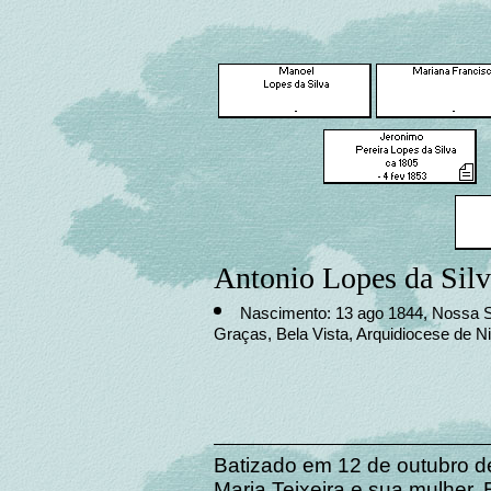
Antonio Lopes da Silv
Nascimento: 13 ago 1844, Nossa 
Graças, Bela Vista, Arquidiocese de Nit
Batizado em 12 de outubro d
Maria Teixeira e sua mulher