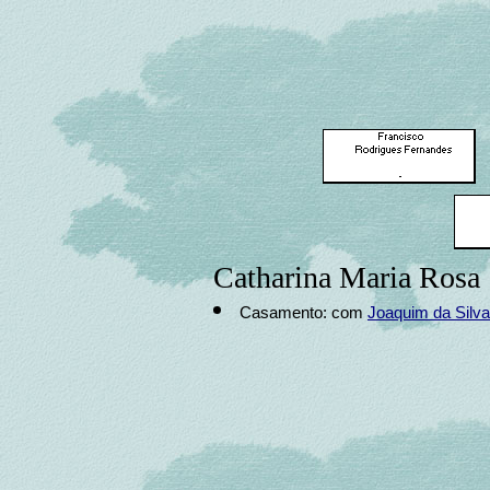
Catharina Maria Rosa
Casamento: com
Joaquim da Silva 