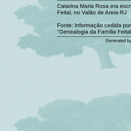
Catarina Maria Rosa era esc
Feital, no Valão de Areia-RJ
Fonte: Informação cedida por
"Genealogia da Família Feital
Generated b