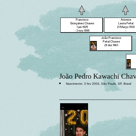
João Pedro Kawachi Chav
Nascimento: 3 fev 2003, São Paulo, SP, Brasil