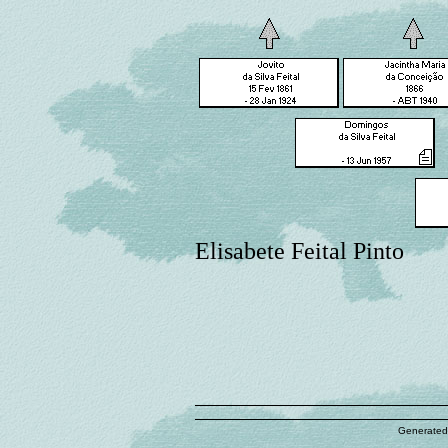
Elisabete Feital Pinto
Generated