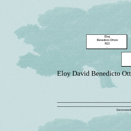
Eloy David Benedicto Ott
Generated