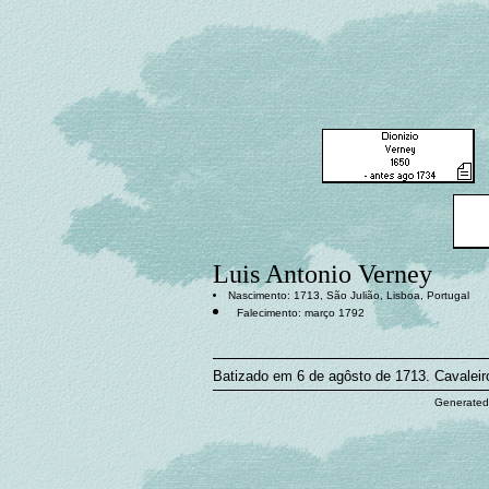
Luis Antonio Verney
Nascimento: 1713, São Julião, Lisboa, Portugal
Falecimento: março 1792
Batizado em 6 de agôsto de 1713. Cavaleir
Generated