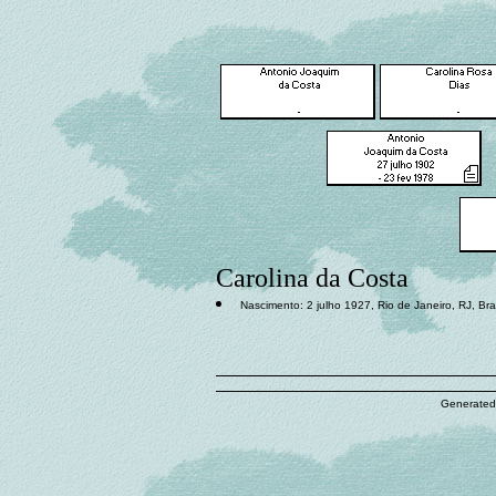
Carolina da Costa
Nascimento: 2 julho 1927, Rio de Janeiro, RJ, Bras
Generated