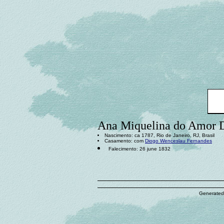
Ana Miquelina do Amor 
Nascimento: ca 1787, Rio de Janeiro, RJ, Brasil
Casamento: com
Diogo Wenceslau Fernandes
Falecimento: 26 june 1832
Generated