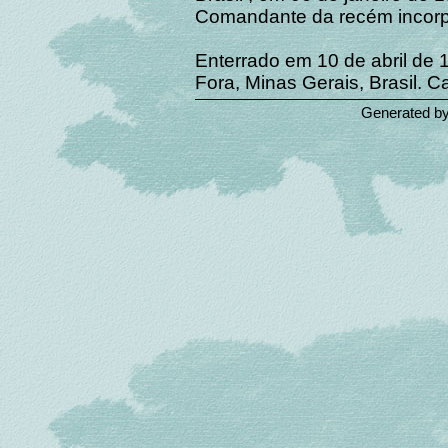
Comandante da recém incorpo
Enterrado em 10 de abril de 
Fora, Minas Gerais, Brasil. 
Generated b