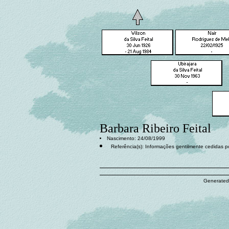
Barbara Ribeiro Feital
Nascimento: 24/08/1999
Referência(s): Informações gentilmente cedidas po
Generated