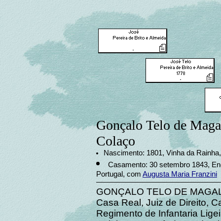
Gonçalo Telo de Maga
Colaço
Nascimento: 1801, Vinha da Rainha,
Casamento: 30 setembro 1843, En
Portugal, com
Augusta Maria Franzini
GONÇALO TELO DE MAGALHÃ
Casa Real, Juiz de Direito, C
Regimento de Infantaria Lige