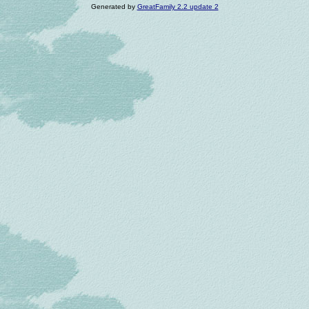
Generated by
GreatFamily 2.2 update 2