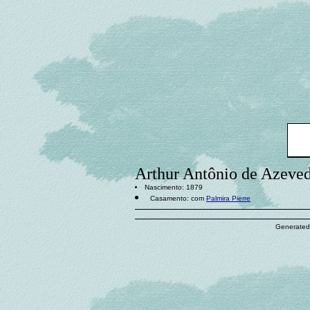
Arthur Antônio de Azeve
Nascimento: 1879
Casamento: com
Palmira Pierre
Generated