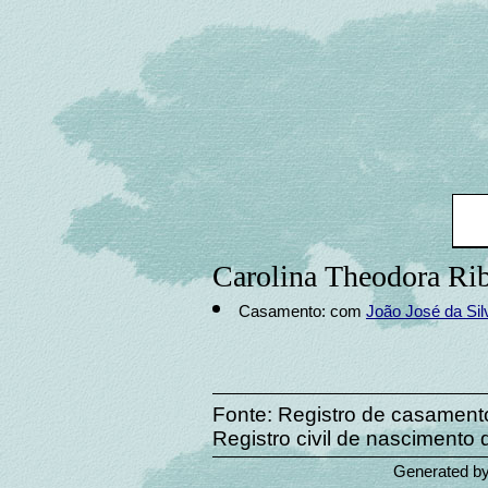
Carolina Theodora Rib
Casamento: com
João José da Sil
Fonte: Registro de casamento 
Registro civil de nascimento 
Generated b